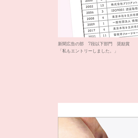
新聞広告の部 7段以下部門 奨励賞
「私もエントリーしました。」