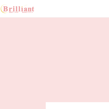
システム開発／東京・山梨