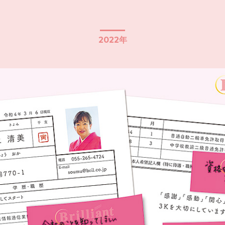
2022年