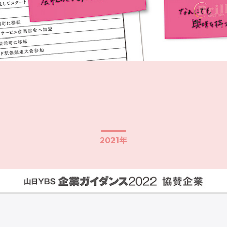
2021年