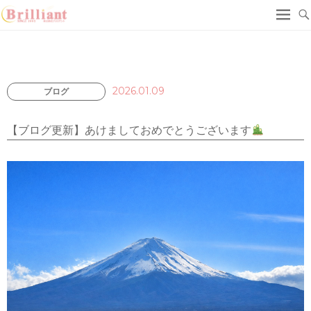
2026.01.09
ブログ
【ブログ更新】あけましておめでとうございます