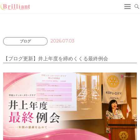
2026.07.03
ブログ
【ブログ更新】井上年度を締めくくる最終例会